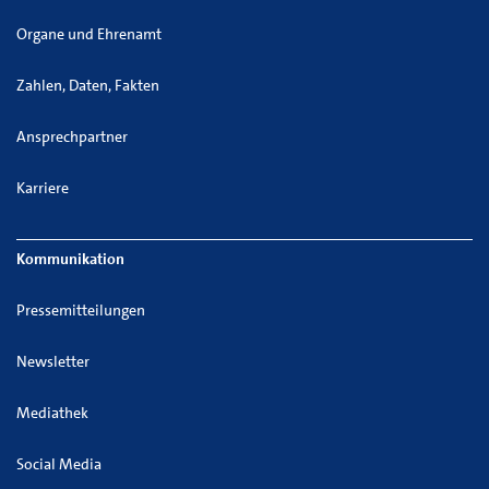
Organe und Ehrenamt
Zahlen, Daten, Fakten
Ansprechpartner
Karriere
Kommunikation
Pressemitteilungen
Newsletter
Mediathek
Social Media