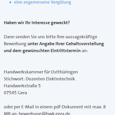
eine angemessene Vergütung
Haben wir Ihr Interesse geweckt?
Dann senden Sie uns bitte Ihre aussagekräftige
Bewerbung
unter Angabe Ihrer Gehaltsvorstellung
und dem gewünschten Eintrittstermin
an:
Handwerkskammer für Ostthüringen
Stichwort: Dozenten Elektrotechnik
Handwerkstraße 5
07545 Gera
oder per E-Mail in einem pdf-Dokument mit max. 8
MB an:
bewerbung@hwk-gera.de