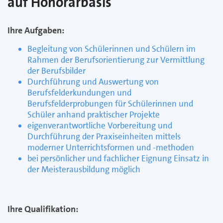
auf Honorarbasis
Ihre Aufgaben:
Begleitung von Schülerinnen und Schülern im
Rahmen der Berufsorientierung zur Vermittlung
der Berufsbilder
Durchführung und Auswertung von
Berufsfelderkundungen und
Berufsfelderprobungen für Schülerinnen und
Schüler anhand praktischer Projekte
eigenverantwortliche Vorbereitung und
Durchführung der Praxiseinheiten mittels
moderner Unterrichtsformen und -methoden
bei persönlicher und fachlicher Eignung Einsatz in
der Meisterausbildung möglich
Ihre Qualifikation: