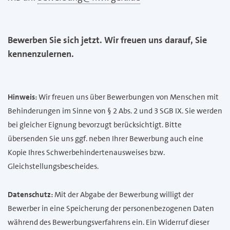
Bewerben Sie sich jetzt. Wir freuen uns darauf, Sie
kennenzulernen.
Hinweis:
Wir freuen uns über Bewerbungen von Menschen mit
Behinderungen im Sinne von § 2 Abs. 2 und 3 SGB IX. Sie werden
bei gleicher Eignung bevorzugt berücksichtigt. Bitte
übersenden Sie uns ggf. neben Ihrer Bewerbung auch eine
Kopie Ihres Schwerbehindertenausweises bzw.
Gleichstellungsbescheides.
Datenschutz:
Mit der Abgabe der Bewerbung willigt der
Bewerber in eine Speicherung der personenbezogenen Daten
während des Bewerbungsverfahrens ein. Ein Widerruf dieser