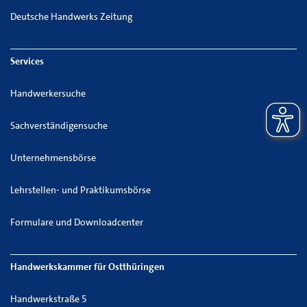
Deutsche Handwerks Zeitung
Services
Handwerkersuche
Sachverständigensuche
Unternehmensbörse
Lehrstellen- und Praktikumsbörse
Formulare und Downloadcenter
Handwerkskammer für Ostthüringen
Handwerkstraße 5