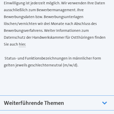
Einwilligung ist jederzeit möglich. Wir verwenden Ihre Daten
ausschließlich zum Bewerbermanagement. Ihre
Bewerbungsdaten bzw. Bewerbungsunterlagen
löschen/vernichten wir drei Monate nach Abschluss des
Bewerbungsverfahrens. Weiter Informationen zum
Datenschutz der Handwerkskammer für Ostthüringen finden
Sie auch
hier.
Status- und Funktionsbezeichnungen in männlicher Form
gelten jeweils geschlechterneutral (m/w/d).
Weiterführende Themen