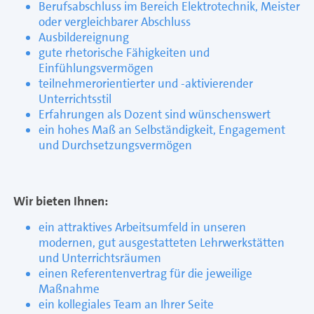
Berufsabschluss im Bereich Elektrotechnik, Meister
oder vergleichbarer Abschluss
Ausbildereignung
gute rhetorische Fähigkeiten und
Einfühlungsvermögen
teilnehmerorientierter und -aktivierender
Unterrichtsstil
Erfahrungen als Dozent sind wünschenswert
ein hohes Maß an Selbständigkeit, Engagement
und Durchsetzungsvermögen
Wir bieten Ihnen:
ein attraktives Arbeitsumfeld in unseren
modernen, gut ausgestatteten Lehrwerkstätten
und Unterrichtsräumen
einen Referentenvertrag für die jeweilige
Maßnahme
ein kollegiales Team an Ihrer Seite